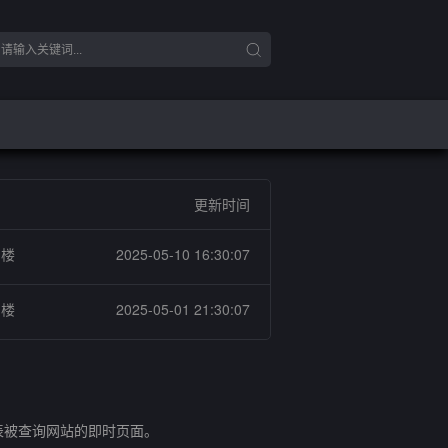
更新时间
字楼
2025-05-10 16:30:07
字楼
2025-05-01 21:30:07
表被查询网站的即时页面。