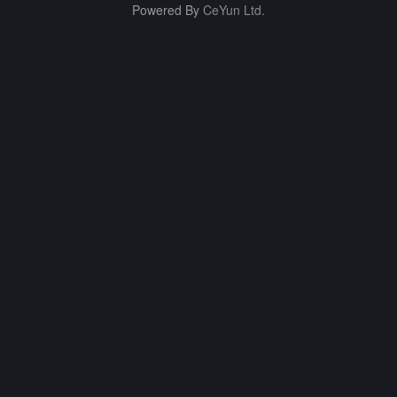
Powered By
CeYun Ltd.