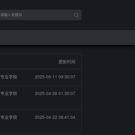
更新时间
等专业学校
2025-05-11 09:30:07
等专业学校
2025-04-26 01:30:07
等专业学校
2025-04-22 06:41:04