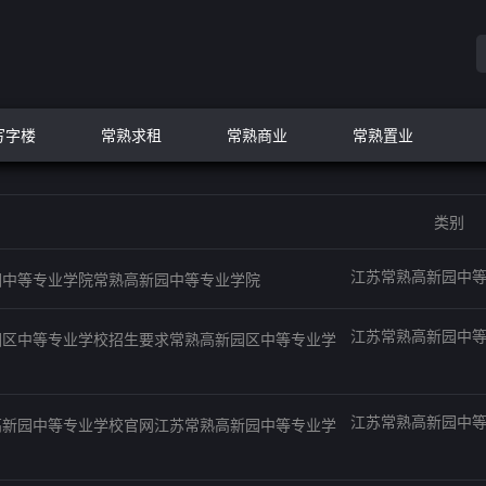
写字楼
常熟求租
常熟商业
常熟置业
类别
江苏常熟高新园中
园中等专业学院常熟高新园中等专业学院
江苏常熟高新园中
园区中等专业学校招生要求常熟高新园区中等专业学
江苏常熟高新园中
高新园中等专业学校官网江苏常熟高新园中等专业学