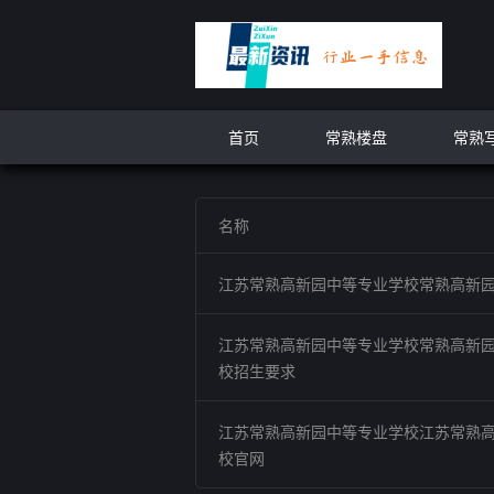
首页
常熟楼盘
常熟
名称
江苏常熟高新园中等专业学校常熟高新
江苏常熟高新园中等专业学校常熟高新
校招生要求
江苏常熟高新园中等专业学校江苏常熟
校官网