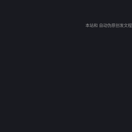
本站和 自动伪原创发文