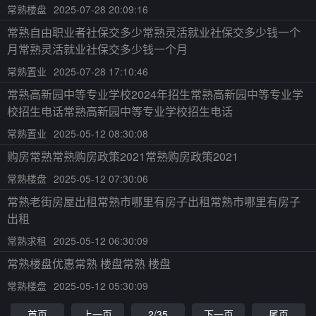
常熟楼盘
2025-07-28 20:09:16
常熟自由职业者社保交多少常熟灵活就业社保交多少钱一个
月常熟灵活就业社保交多少钱一个月
常熟置业
2025-07-28 17:10:46
常熟高新园中等专业学校2024年招生常熟高新园中等专业学
校招生电话常熟高新园中等专业学校招生电话
常熟置业
2025-05-12 08:30:08
购房常熟常熟购房政策2021常熟购房政策2021
常熟楼盘
2025-05-12 07:30:06
常熟老街房屋出租常熟市哪里有房子出租常熟市哪里有房子
出租
常熟求租
2025-05-12 06:30:09
常熟楼盘优惠常熟 楼盘常熟 楼盘
常熟楼盘
2025-05-12 05:30:09
首页
上一页
2/35
下一页
尾页