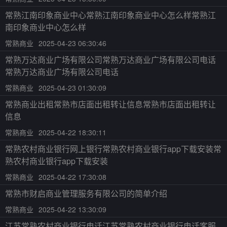
常熟江南印象商业中心常熟江南印象商业中心怎么样常熟江
南印象商业中心怎么样
常熟商业
2025-04-23 06:30:46
常熟万达商业广场有限公司常熟万达商业广场有限公司电话
常熟万达商业广场有限公司电话
常熟商业
2025-04-23 01:30:09
常熟商业出租常熟市店面出租转让信息常熟市店面出租转让
信息
常熟商业
2025-04-22 18:30:11
常熟农村商业银行网上银行常熟农村商业银行app下载安装常
熟农村商业银行app下载安装
常熟商业
2025-04-22 17:30:08
常熟市财启商业管理服务有限公司的简单介绍
常熟商业
2025-04-22 13:30:09
江苏常熟农村商业银行电话江苏常熟农村商业银行电话客服