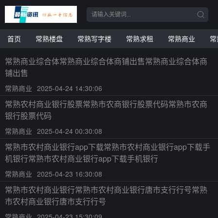
首页
常熟楼盘
常熟写字楼
常熟求租
常熟商业
常
常熟商业综合体常熟商业综合体商铺出售常熟商业综合体商
铺出售
常熟商业
2025-04-24 14:30:06
常熟农村商业银行股票常熟市农商银行股票代码常熟市农商
银行股票代码
常熟商业
2025-04-24 00:30:08
常熟市农村商业银行app下载常熟市农村商业银行app下载手
机银行常熟市农村商业银行app下载手机银行
常熟商业
2025-04-23 16:30:08
常熟市农村商业银行常熟市农村商业银行唐市支行行号常熟
市农村商业银行唐市支行行号
常熟商业
2025-04-23 15:30:09